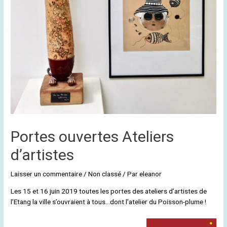
Portes ouvertes Ateliers
d’artistes
Laisser un commentaire
/
Non classé
/ Par
eleanor
Les 15 et 16 juin 2019 toutes les portes des ateliers d’artistes de
l’Etang la ville s’ouvraient à tous…dont l’atelier du Poisson-plume !