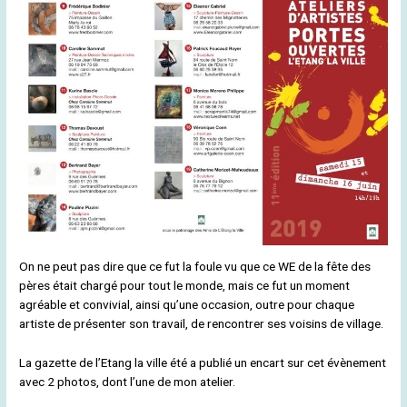
On ne peut pas dire que ce fut la foule vu que ce WE de la fête des
pères était chargé pour tout le monde, mais ce fut un moment
agréable et convivial, ainsi qu’une occasion, outre pour chaque
artiste de présenter son travail, de rencontrer ses voisins de village.
La gazette de l’Etang la ville été a publié un encart sur cet évènement
avec 2 photos, dont l’une de mon atelier.