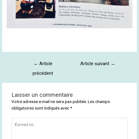
←
Article
Article suivant
→
précédent
Laisser un commentaire
Votre adresse e-mail ne sera pas publiée.
Les champs
obligatoires sont indiqués avec
*
Écrivez
ici…