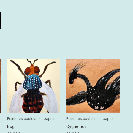
Peintures couleur sur papier
Peintures couleur sur papier
Bug
Cygne noir