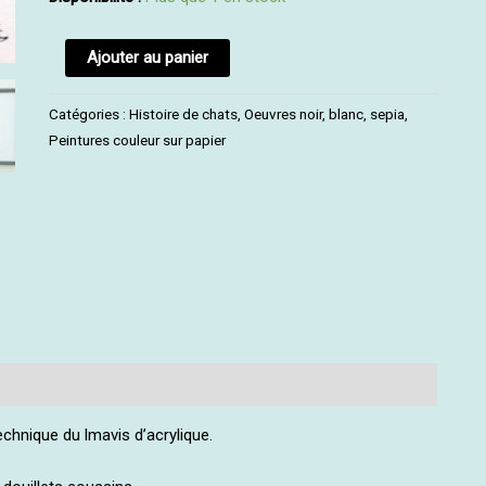
Ajouter au panier
Catégories :
Histoire de chats
,
Oeuvres noir, blanc, sepia
,
Peintures couleur sur papier
echnique du lmavis d’acrylique.