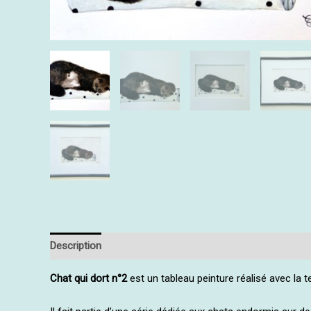
Description
Informations complémentaires
Chat qui dort n°2
est un tableau peinture réalisé avec la t