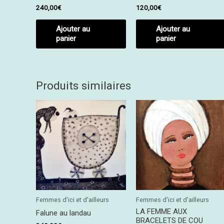
240,00
€
120,00
€
Ajouter au
Ajouter au
panier
panier
Produits similaires
Femmes d'ici et d'ailleurs
Femmes d'ici et d'ailleurs
LA FEMME AUX
Falune au landau
BRACELETS DE COU