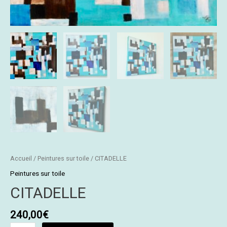
Accueil
/
Peintures sur toile
/ CITADELLE
Peintures sur toile
CITADELLE
240,00
€