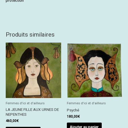
protection
Produits similaires
Femmes d'ici et d'ailleurs
Femmes d'ici et d'ailleurs
LA JEUNE FILLE AUX URNES DE
Psyché
NEPENTHES
180,00
€
460,00
€
Ajouter au panier