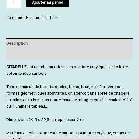
Ajouter au panier
Catégorie :
Peintures sur toile
Description
Informations complémentaires
CITADELLE
est un tableau original en peinture acrylique sur toile de
coton tendue sur bois.
Tons camaïeux de bleu, turquoise, blanc, brun, noir à travers des
formes géométriques abstraites, on aperçoit une sorte de citadelle
ou minaret au loin sans doute issue de mirages dus à la chaleur d’été
qui illumine le tableau…
Dimensions 29,5 x 29,5 cm, épaisseur 2 cm
Matériaux : toile coton tendue sur bois, peinture acrylique, vernis de