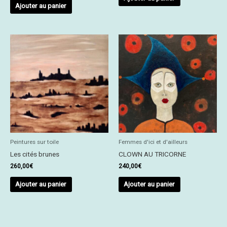
Ajouter au panier
Peintures sur toile
Femmes d'ici et d'ailleurs
Les cités brunes
CLOWN AU TRICORNE
260,00
€
240,00
€
Ajouter au panier
Ajouter au panier