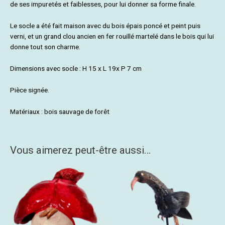
de ses impuretés et faiblesses, pour lui donner sa forme finale.
Le socle a été fait maison avec du bois épais poncé et peint puis
verni, et un grand clou ancien en fer rouillé martelé dans le bois qui lui
donne tout son charme.
Dimensions avec socle : H 15 x L 19x P 7 cm
Pièce signée.
Matériaux : bois sauvage de forêt
Vous aimerez peut-être aussi…