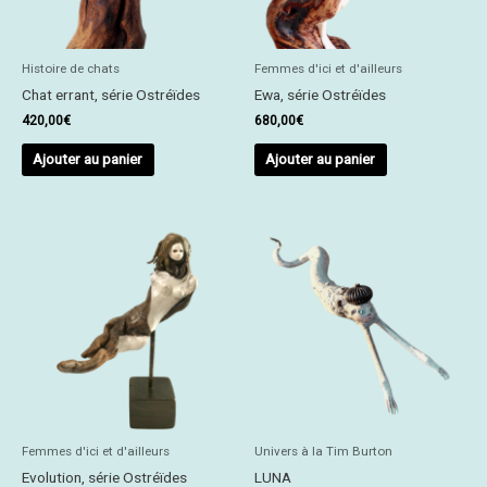
Histoire de chats
Femmes d'ici et d'ailleurs
Chat errant, série Ostréïdes
Ewa, série Ostréïdes
420,00
€
680,00
€
Ajouter au panier
Ajouter au panier
Femmes d'ici et d'ailleurs
Univers à la Tim Burton
Evolution, série Ostréïdes
LUNA