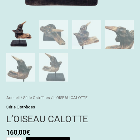
Accueil
/
Série Ostréïdes
/ L’OISEAU CALOTTE
Série Ostréïdes
L’OISEAU CALOTTE
160,00
€