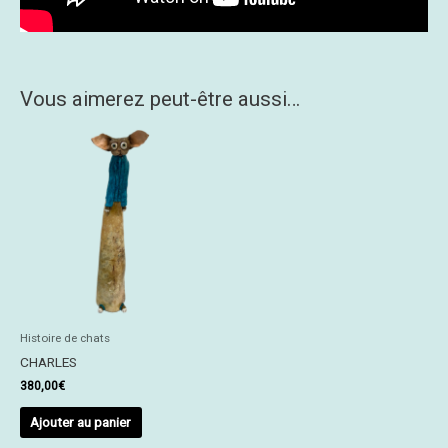
Vous aimerez peut-être aussi…
Histoire de chats
CHARLES
380,00
€
Ajouter au panier