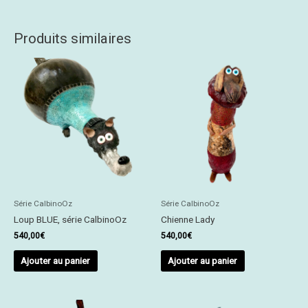
Produits similaires
Série CalbinoOz
Série CalbinoOz
Loup BLUE, série CalbinoOz
Chienne Lady
540,00
€
540,00
€
Ajouter au panier
Ajouter au panier