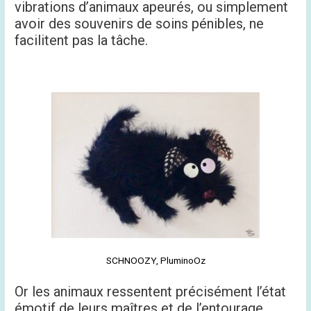
vibrations d’animaux apeurés, ou simplement
avoir des souvenirs de soins pénibles, ne
facilitent pas la tâche.
SCHNOOZY, PluminoOz
Or les animaux ressentent précisément l’état
émotif de leurs maîtres et de l’entourage.