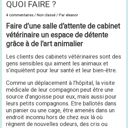
QUOI FAIRE ?
4 commentaires
/
Non classé
/ Par
eleanor
Faire d’une salle d’attente de cabinet
vétérinaire un espace de détente
grâce à de l’art animalier
Les clients des cabinets vétérinaires sont des
gens sensibles qui aiment les animaux et
s’inquiètent pour leur santé et leur bien-être.
Comme un déplacement à l’hôpital, la visite
médicale de leur compagnon peut être une
source d’angoisse pour eux, mais aussi pour
leurs petits compagnons. Etre ballotés dans
un panier ou une cage, être amenés dans un
endroit inconnu hors de chez eux là où
règnent de nouvelles odeurs, des cris ou