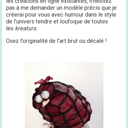
les créations en ligne existantes, n’hésitez
pas à me demander un modèle précis que je
créerai pour vous avec humour dans le style
de l’univers tendre et loufoque de toutes
les
kreaturs.
Osez l’originalité de l’art brut ou décalé !