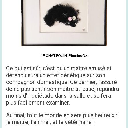
LE CHAT-FOUIN, PluminoOz
Ce qui est sûr, c’est qu’un maître amusé et
détendu aura un effet bénéfique sur son
compagnon domestique. Ce dernier, rassuré
de ne pas sentir son maître stressé, répandra
moins d’inquiétude dans la salle et se fera
plus facilement examiner.
Au final, tout le monde en sera plus heureux :
le maître, l’animal, et le vétérinaire !