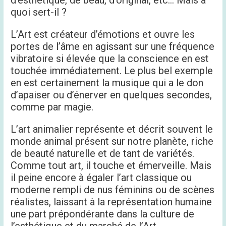
quoi sert-il ?
L’Art est créateur d’émotions et ouvre les
portes de l’âme en agissant sur une fréquence
vibratoire si élevée que la conscience en est
touchée immédiatement. Le plus bel exemple
en est certainement la musique qui a le don
d’apaiser ou d’énerver en quelques secondes,
comme par magie.
L’art animalier représente et décrit souvent le
monde animal présent sur notre planète, riche
de beauté naturelle et de tant de variétés.
Comme tout art, il touche et émerveille. Mais
il peine encore à égaler l’art classique ou
moderne rempli de nus féminins ou de scènes
réalistes, laissant à la représentation humaine
une part prépondérante dans la culture de
l’esthétique et du marché de l’Art.