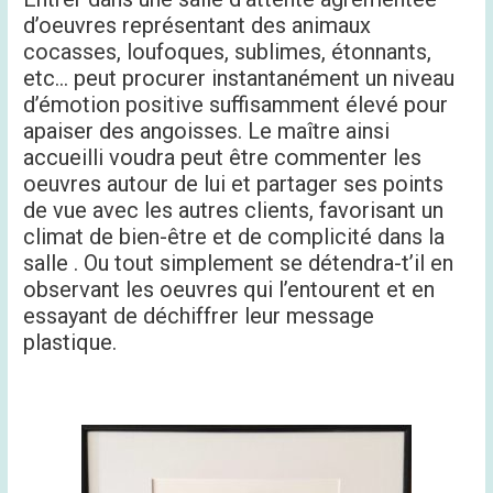
d’oeuvres représentant des animaux
cocasses, loufoques, sublimes, étonnants,
etc… peut procurer instantanément un niveau
d’émotion positive suffisamment élevé pour
apaiser des angoisses. Le maître ainsi
accueilli voudra peut être commenter les
oeuvres autour de lui et partager ses points
de vue avec les autres clients, favorisant un
climat de bien-être et de complicité dans la
salle . Ou tout simplement se détendra-t’il en
observant les oeuvres qui l’entourent et en
essayant de déchiffrer leur message
plastique.