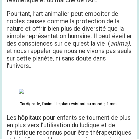
Pourtant, l’art animalier peut emboiter de
nobles causes comme la protection de la
nature et offrir bien plus de diversité que la
simple représentation humaine. Il peut éveiller
des consciences sur ce qu’est la vie (
anima),
et nous rappeler que nous ne vivons pas seuls
sur cette planète, ni sans doute dans
l’univers…
Tardigrade, l’animal le plus résistant au monde, 1 mm…
Les hôpitaux pour enfants se tournent de plus
en plus vers l’utilisation du ludique et de
l’artistique reconnus pour être thérapeutiques