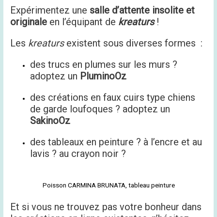
Expérimentez une
salle d’attente insolite et
originale
en l’équipant de
kreaturs
!
Les
kreaturs
existent sous diverses formes :
des trucs en plumes sur les murs ?
adoptez un
PluminoOz
des créations en faux cuirs type chiens
de garde loufoques ? adoptez un
SakinoOz
des tableaux en peinture ? à l’encre et au
lavis ? au crayon noir ?
Poisson CARMINA BRUNATA, tableau peinture
Et si vous ne trouvez pas votre bonheur dans