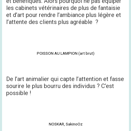
et bénéfiques. Alors pourquoi ne pas équiper
les cabinets vétérinaires de plus de fantaisie
et d’art pour rendre l’ambiance plus légère et
l’attente des clients plus agréable ?
POISSON AU LAMPION (art brut)
De l’art animalier qui capte l’attention et fasse
sourire le plus bourru des individus ? C’est
possible !
NOSKAR, SakinoOz