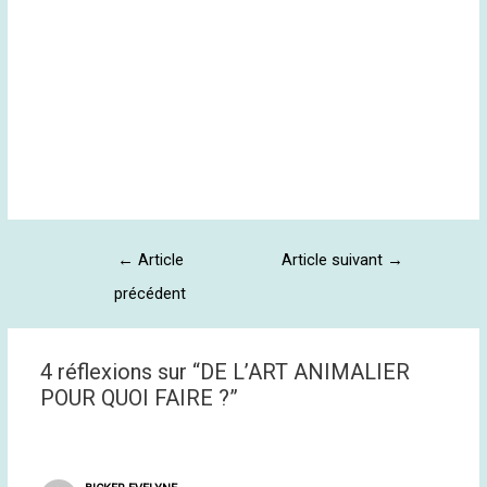
←
Article
Article suivant
→
précédent
4 réflexions sur “DE L’ART ANIMALIER
POUR QUOI FAIRE ?”