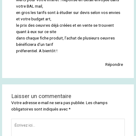
votre BAL mail,
en gros les tarifs sont à étudier sur devis selon vos envies
et votre budget art,
le prix des oeuvres déjà créées et en vente se trouvent
quant à eux sur ce site
dans chaque fiche produit, l’achat de plusieurs oeuvres
bénéficiera d’un tarif
préferentiel. A bientôt !
Répondre
Laisser un commentaire
Votre adresse e-mail ne sera pas publiée.
Les champs
obligatoires sont indiqués avec
*
Écrivez
ici…