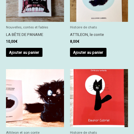
Nouvelles, contes et fables
Histoire de chats
LA BÊTE DE PANAME
ATTILEON, le conte
10,00
€
8,00
€
Ajouter au panier
Ajouter au panier
Attileon et son conte
Histoire de chats