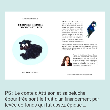
PS : Le conte d’Attileon et sa peluche
ébouriffée sont le fruit d’un financement par
levée de fonds qui fut assez épique …