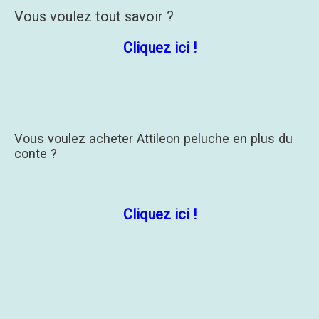
Vous voulez tout savoir ?
Cliquez ici !
Vous voulez acheter Attileon peluche en plus du
conte ?
Cliquez ici !