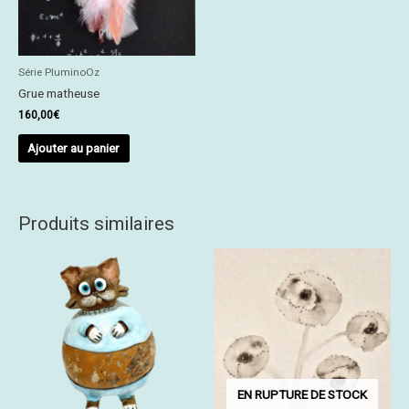
Série PluminoOz
Grue matheuse
160,00
€
Ajouter au panier
Produits similaires
EN RUPTURE DE STOCK