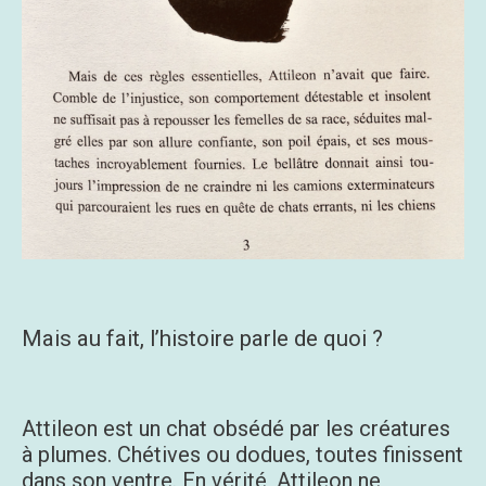
Mais au fait, l’histoire parle de quoi ?
A
ttileon est un chat obsédé par les créatures
à plumes. Chétives ou dodues, toutes finissent
dans son ventre. En vérité, Attileon ne