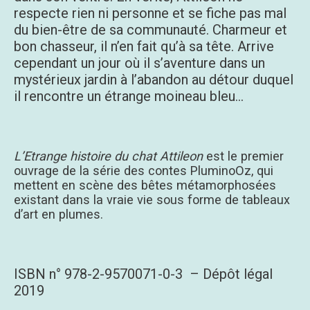
respecte rien ni personne et se fiche pas mal
du bien-être de sa communauté. Charmeur et
bon chasseur, il n’en fait qu’à sa tête. Arrive
cependant un jour où il s’aventure dans un
mystérieux jardin à l’abandon au détour duquel
il rencontre un étrange moineau bleu…
L’Etrange histoire du chat Attileon
est le premier
ouvrage de la série des contes PluminoOz, qui
mettent en scène des bêtes métamorphosées
existant dans la vraie vie sous forme de tableaux
d’art en plumes.
ISBN n° 978-2-9570071-0-3 – Dépôt légal
2019