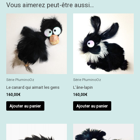
Vous aimerez peut-être aussi…
Série PluminoOz
Série PluminoOz
Le canard qui aimait les gens
L’âne-lapin
160,00
€
160,00
€
Ajouter au panier
Ajouter au panier