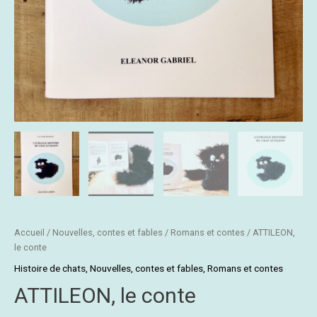
Accueil
/
Nouvelles, contes et fables
/
Romans et contes
/ ATTILEON,
le conte
Histoire de chats
,
Nouvelles, contes et fables
,
Romans et contes
ATTILEON, le conte