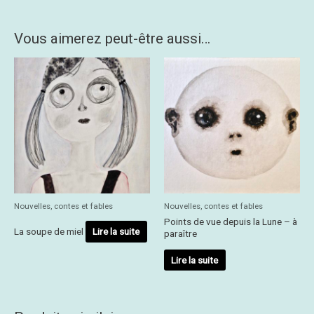
Vous aimerez peut-être aussi…
Nouvelles, contes et fables
Nouvelles, contes et fables
Points de vue depuis la Lune – à
La soupe de miel
Lire la suite
paraître
Lire la suite