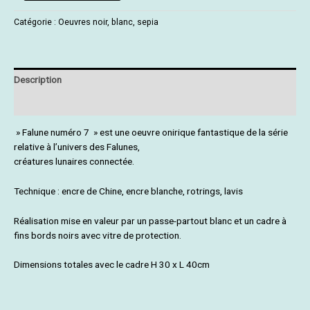
Catégorie :
Oeuvres noir, blanc, sepia
Description
Informations complémentaires
» Falune numéro 7 » est une oeuvre onirique fantastique de la série
relative à l’univers des Falunes,
créatures lunaires connectée.
Technique : encre de Chine, encre blanche, rotrings, lavis
Réalisation mise en valeur par un passe-partout blanc et un cadre à
fins bords noirs avec vitre de protection.
Dimensions totales avec le cadre H 30 x L 40cm