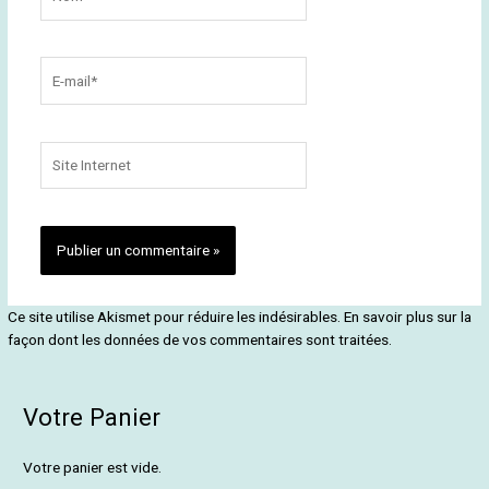
E-
mail*
Site
Internet
Ce site utilise Akismet pour réduire les indésirables.
En savoir plus sur la
façon dont les données de vos commentaires sont traitées
.
Votre Panier
Votre panier est vide.