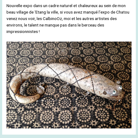
Nouvelle expo dans un cadre naturel et chaleureux au sein de mon
beau village de ‘Etang la ville, si vous avez manqué l’expo de Chatou
venez nous voir, les CalbinoOz, moi et les autres artistes des
environs, le talent ne manque pas dans le berceau des
impressionnistes !