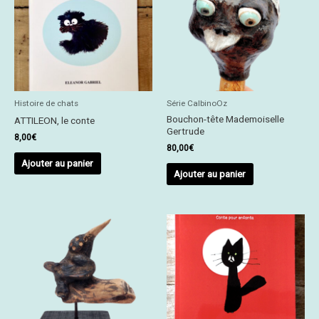
Histoire de chats
Série CalbinoOz
Bouchon-tête Mademoiselle
ATTILEON, le conte
Gertrude
8,00
€
80,00
€
Ajouter au panier
Ajouter au panier