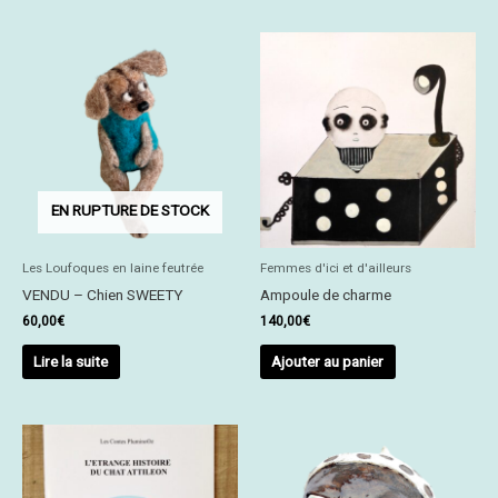
EN RUPTURE DE STOCK
Les Loufoques en laine feutrée
Femmes d'ici et d'ailleurs
VENDU – Chien SWEETY
Ampoule de charme
60,00
€
140,00
€
Lire la suite
Ajouter au panier