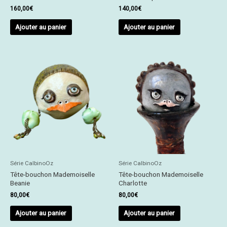
160,00
€
140,00
€
Ajouter au panier
Ajouter au panier
Série CalbinoOz
Série CalbinoOz
Tête-bouchon Mademoiselle
Tête-bouchon Mademoiselle
Beanie
Charlotte
80,00
€
80,00
€
Ajouter au panier
Ajouter au panier